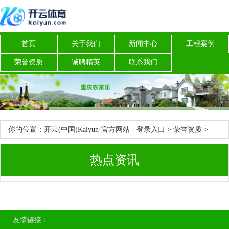
首页
关于我们
新闻中心
工程案例
荣誉资质
诚聘精英
联系我们
你的位置：
开云(中国)Kaiyun·官方网站 - 登录入口
>
荣誉资质
>
热点资讯
友情链接：