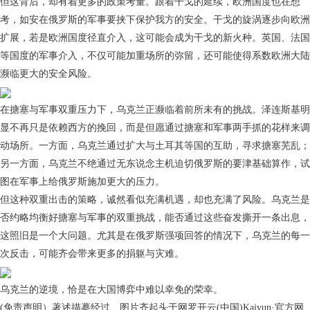
但这背后，却有着更多的政策考量。跟着干戈的延续，欧洲国度也在想
考，如安在俄罗斯的军事要挟下保护我方的安全。干戈的旋涡逐步向欧洲
扩展，若是欧洲国度径直介入，这可能会成为干戈的新火种。英国、法国
等国度的军事介入，不仅可能加重场所的弥留，还可能使得系数欧洲大陆
濒临更大的安全风险。
在搪塞与军事双重压力下，乌克兰正濒临着前所未有的挑战。泽连斯基明
显不再只是依赖西方的挽回，而是但愿通过搪塞和军事两手抓的花样来调
动场所。一方面，乌克兰通过扩大与土耳其等国的互助，寻求搪塞芜乱；
另一方面，乌克兰不绝通过无东说念主机迫切俄罗斯的要津基础算作，试
图在军事上给俄罗斯施加更大的压力。
但这种双重出击的策略，诚然看似充满机遇，却也充满了风险。乌克兰是
否约略均衡好搪塞与军事的双重挑战，能否通过这些奋发撕开一条出息，
这照旧是一个大问题。尤其是在俄罗斯强项回答的情况下，乌克兰的每一
次反击，可能齐会带来更多的捐躯与灾难。
乌克兰的逆境，恰是在大国博弈中难以幸免的荣幸。
(免责声明）著述描摹经过、图片齐起头于网罗开云(中国)Kaiyun·官方网