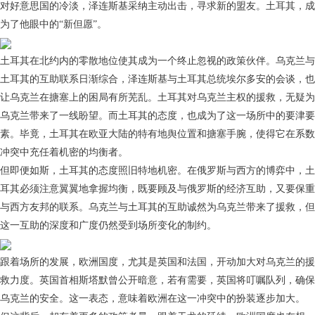
对好意思国的冷淡，泽连斯基采纳主动出击，寻求新的盟友。土耳其，成
为了他眼中的“新但愿”。
土耳其在北约内的零散地位使其成为一个终止忽视的政策伙伴。乌克兰与
土耳其的互助联系日渐综合，泽连斯基与土耳其总统埃尔多安的会谈，也
让乌克兰在搪塞上的困局有所芜乱。土耳其对乌克兰主权的援救，无疑为
乌克兰带来了一线盼望。而土耳其的态度，也成为了这一场所中的要津要
素。毕竟，土耳其在欧亚大陆的特有地舆位置和搪塞手腕，使得它在系数
冲突中充任着机密的均衡者。
但即便如斯，土耳其的态度照旧特地机密。在俄罗斯与西方的博弈中，土
耳其必须注意翼翼地拿握均衡，既要顾及与俄罗斯的经济互助，又要保重
与西方友邦的联系。乌克兰与土耳其的互助诚然为乌克兰带来了援救，但
这一互助的深度和广度仍然受到场所变化的制约。
跟着场所的发展，欧洲国度，尤其是英国和法国，开动加大对乌克兰的援
救力度。英国首相斯塔默曾公开暗意，若有需要，英国将叮嘱队列，确保
乌克兰的安全。这一表态，意味着欧洲在这一冲突中的扮装逐步加大。