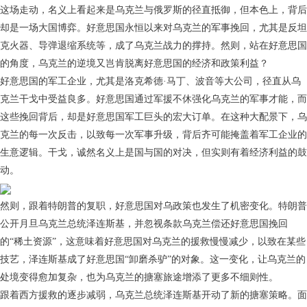
这场走动，名义上看起来是乌克兰与俄罗斯的径直抵御，但本色上，背后
却是一场大国博弈。好意思国永恒以来对乌克兰的军事挽回，尤其是反坦
克火器、导弹退缩系统等，成了乌克兰战力的撑持。然则，站在好意思国
的角度，乌克兰的逆境又岂肯脱离好意思国的经济和政策利益？
好意思国的军工企业，尤其是洛克希德·马丁、波音等大公司，径直从乌
克兰干戈中受益良多。好意思国通过军援不休强化乌克兰的军事才能，而
这些挽回背后，却是好意思国军工巨头的宏大订单。在这种大配景下，乌
克兰的每一次反击，以致每一次军事升级，背后齐可能掩盖着军工企业的
生意逻辑。干戈，诚然名义上是国与国的对决，但实则有着经济利益的鼓
动。
然则，跟着特朗普的复职，好意思国对乌政策也发生了机密变化。特朗普
公开月旦乌克兰总统泽连斯基，并忽视条款乌克兰偿还好意思国挽回
的“稀土资源”，这意味着好意思国对乌克兰的援救慢慢减少，以致在某些
技艺，泽连斯基成了好意思国“卸磨杀驴”的对象。这一变化，让乌克兰的
处境变得愈加复杂，也为乌克兰的搪塞旅途增添了更多不细则性。
跟着西方援救的逐步减弱，乌克兰总统泽连斯基开动了新的搪塞策略。面