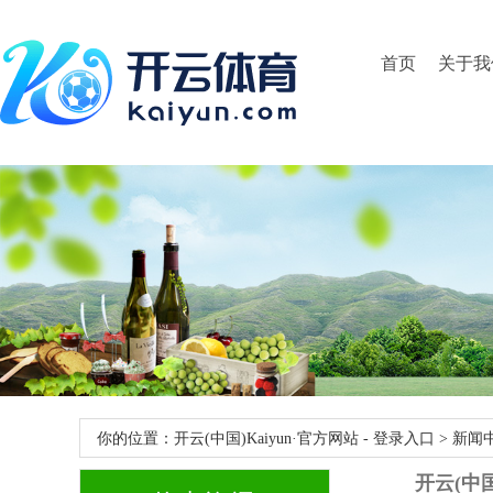
首页
关于我
你的位置：
开云(中国)Kaiyun·官方网站 - 登录入口
>
新闻
开云(中国