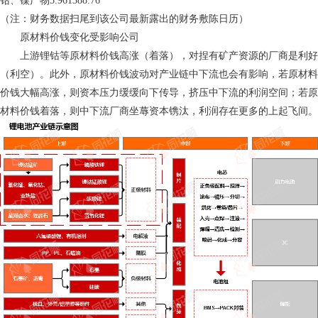
钴、镍产物5.961388.76
（注：财务数据扫尾到该公司最新露出的财务敷陈日历）
原材料价钱变化受影响公司
上游锂钴等原材料价钱高涨（着落），对捏有矿产资源的厂商是利好
（利空）。此外，原材料价钱波动对产业链中下流也会有影响，若原材料
价钱大幅高涨，则资本压力缓缓向下传导，挤压中下流的利润空间；若原
材料价钱着落，则中下流厂商坐蓐资本镌汰，利润存在更多的上起飞间。