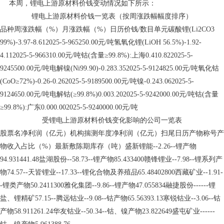
本周，锂电上游原材料价钱变动情况如下所示：
锂电上游原材料价钱一览表（按周涨跌幅幅度排序）
品种周涨跌幅（%）月涨跌幅（%）日历价钱/数目单元碳酸锂(Li2CO3
99%)-3.97-8.612025-5-965250.00元/吨氢氧化锂(LiOH 56.5%)-1.92-
4.112025-5-966310.00元/吨钴(含量≥99.8%):上海0.410.822025-5-
9245500.00元/吨电解镍(Ni99.90)-0.283.352025-5-9124825.00元/吨氧化钴
(CoO≥72%)-0.26-0.262025-5-9189500.00元/吨镍-0.243.062025-5-
9124650.00元/吨电解钴(≥99.8%)0.003.202025-5-9242000.00元/吨钴(含量
≥99.8%):广东0.000.002025-5-9240000.00元/吨
受锂电上游原材料价钱变化影响的公司一览表
股票名净利润（亿元）机构揣测年度净利润（亿元）扫尾日历产物称号产
物收入占比（%）最新敷陈期库存（吨）盛新锂能--2.26--锂产物
94.931441.48盐湖股份--58.73--锂产物85.433400赣锋锂业--7.98--锂系列产
物74.57--天皆锂业--17.33--锂化合物及养殖品65.48402800西藏矿业--1.91-
-锂类产物50.2411300雅化集团--9.86--锂产物47.055834融捷股份------锂
盐、锂精矿57.15--腾远钴业--9.08--钴产物65.56393.13寒锐钴业--3.06--钴
产物58.911261.24华友钴业--50.34--钴、镍产物23.822649盛屯矿业------