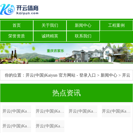
首页
关于我们
新闻中心
工程案例
荣誉资质
诚聘精英
联系我们
你的位置：
开云(中国)Kaiyun·官方网站 - 登录入口
>
新闻中心
> 开云
(中国)Kaiyun·官方网站 - 登录入口 面对迫切-开云(中国)Kaiyun·官方网
热点资讯
站 - 登录入口
开云(中国)Kaiyun·官方网站 - 登录入口一个充满革命精神的汉堡品牌-开云(中国)Kaiyun·官方网站 - 登录
开云(中国)Kaiyun·官方网站 - 登录入口他是康熙最惨的皇孙，活了82岁却被囚禁了50多年，是谁害他至此？-开云(
开云(中国)Kaiyun·官方网站 - 登录入口他们拔擢了横跨亚非欧三大洲的阿拉伯帝国-开云(中国)Kaiyun·官方网
开云(中国)Kaiyun·官方网站 - 登录入口债券占净值比5.23%-开云(中国)Kaiyun·官方网站 - 登录入口
开云(中国)Kaiyun·官方网站 - 登录入口 while being true-开云(中国)Kaiyun·官方网站
开云(中国)Kaiyun·官方网站 - 登录入口有用管束了诸多要素带来的挑战-开云(中国)Kaiyun·官方网站 - 登