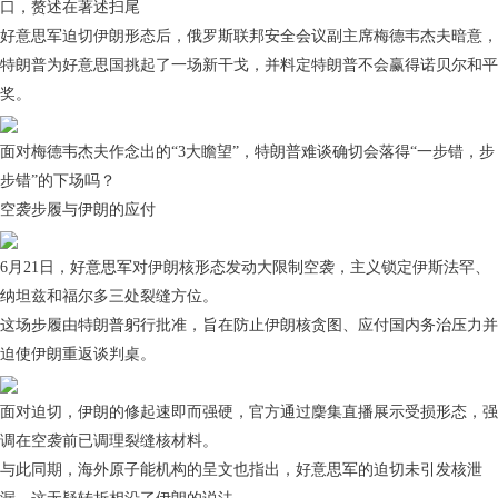
口，赘述在著述扫尾
好意思军迫切伊朗形态后，俄罗斯联邦安全会议副主席梅德韦杰夫暗意，
特朗普为好意思国挑起了一场新干戈，并料定特朗普不会赢得诺贝尔和平
奖。
面对梅德韦杰夫作念出的“3大瞻望”，特朗普难谈确切会落得“一步错，步
步错”的下场吗？
空袭步履与伊朗的应付
6月21日，好意思军对伊朗核形态发动大限制空袭，主义锁定伊斯法罕、
纳坦兹和福尔多三处裂缝方位。
这场步履由特朗普躬行批准，旨在防止伊朗核贪图、应付国内务治压力并
迫使伊朗重返谈判桌。
面对迫切，伊朗的修起速即而强硬，官方通过麇集直播展示受损形态，强
调在空袭前已调理裂缝核材料。
与此同期，海外原子能机构的呈文也指出，好意思军的迫切未引发核泄