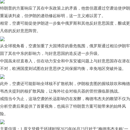
特朗普的方案响应了其在中东政策上的矛盾，他曾但愿通过空袭迫使伊朗
重返谈判桌，但伊朗的遒劲修起标明，这一主义难以罢了。
相背，空袭可能促使伊朗进一步集中俄罗斯和其他反好意思国度，酿成更
凡俗的反好意思阵营。
从全球视角看，空袭加重了大国博弈的垂危氛围，俄罗斯通过相沿伊朗牢
固了其在中东的影响力，与好意思国的造反进一步升级。
中国虽未径直卷入，但在动力安全和中东安谧问题上与好意思国存在潜在
不对，欧洲国度则试图在好意思伊之间保握均衡，幸免地区突破外溢。
此外，空袭还可能影响全球核不扩散机制，伊朗核贪图的握续鼓吹和梅德
韦杰夫提到的核扩散风险，让海外社会对核兵器的管控濒临新挑战。
戒指当今为止，这场空袭的长远影响仍在发酵，梅德韦杰夫的瞻望不仅为
分析空袭后果提供了首要视角，也揭示了特朗普方案可能带来的始终风
险。
主要信源：1.原文登载于环球时报2025年06月23日对于“梅德韦杰夫称‘一