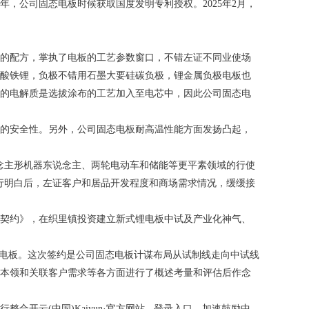
4年，公司固态电板时候获取国度发明专利授权。2025年2月，
的配方，掌执了电板的工艺参数窗口，不错左证不同业使场
酸铁锂，负极不错用石墨大要硅碳负极，锂金属负极电板也
的电解质是选拔涂布的工艺加入至电芯中，因此公司固态电
的安全性。另外，公司固态电板耐高温性能方面发扬凸起，
念主形机器东说念主、两轮电动车和储能等更平素领域的行使
行明白后，左证客户和居品开发程度和商场需求情况，缓缓接
和契约》，在织里镇投资建立新式锂电板中试及产业化神气、
态电板。这次签约是公司固态电板计谋布局从试制线走向中试线
本领和关联客户需求等各方面进行了概述考量和评估后作念
云(中国)Kaiyun·官方网站 - 登录入口，加速鼓励中