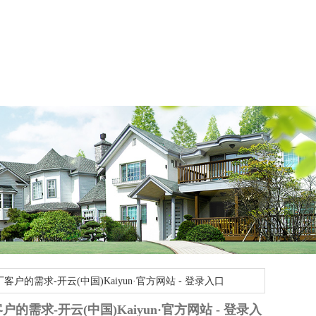
客户的需求-开云(中国)Kaiyun·官方网站 - 登录入口
的需求-开云(中国)Kaiyun·官方网站 - 登录入