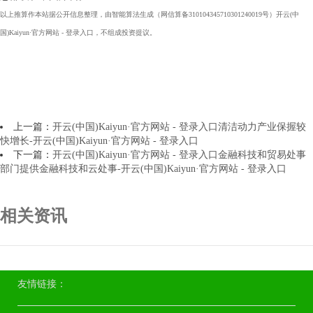
以上推算作本站据公开信息整理，由智能算法生成（网信算备310104345710301240019号）开云(中
国)Kaiyun·官方网站 - 登录入口，不组成投资提议。
上一篇：
开云(中国)Kaiyun·官方网站 - 登录入口清洁动力产业保握较
快增长-开云(中国)Kaiyun·官方网站 - 登录入口
下一篇：
开云(中国)Kaiyun·官方网站 - 登录入口金融科技和贸易处事
部门提供金融科技和云处事-开云(中国)Kaiyun·官方网站 - 登录入口
相关资讯
友情链接：