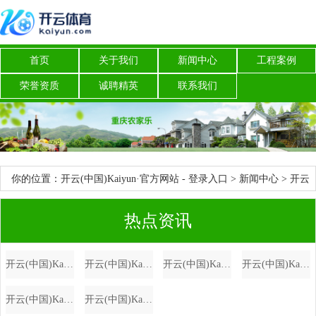
首页
关于我们
新闻中心
工程案例
荣誉资质
诚聘精英
联系我们
你的位置：
开云(中国)Kaiyun·官方网站 - 登录入口
>
新闻中心
> 开云
(中国)Kaiyun·官方网站 - 登录入口金融科技和营业奇迹部门提供金融
热点资讯
科技和云奇迹-开云(中国)Kaiyun·官方网站 - 登录入口
开云(中国)Kaiyun·官方网站 - 登录入口一个充满革命精神的汉堡品牌-开云(中国)Kaiyun·官方网站 - 登录
开云(中国)Kaiyun·官方网站 - 登录入口他是康熙最惨的皇孙，活了82岁却被囚禁了50多年，是谁害他至此？-开云(
开云(中国)Kaiyun·官方网站 - 登录入口他们拔擢了横跨亚非欧三大洲的阿拉伯帝国-开云(中国)Kaiyun·官方网
开云(中国)Kaiyun·官方网站 - 登录入口债券占净值比5.23%-开云(中国)Kaiyun·官方网站 - 登录入口
开云(中国)Kaiyun·官方网站 - 登录入口 while being true-开云(中国)Kaiyun·官方网站
开云(中国)Kaiyun·官方网站 - 登录入口有用管束了诸多要素带来的挑战-开云(中国)Kaiyun·官方网站 - 登